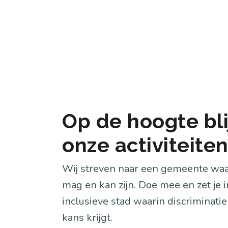
Op de hoogte bli
onze activiteite
Wij streven naar een gemeente waar
mag en kan zijn. Doe mee en zet je i
inclusieve stad waarin discriminatie
kans krijgt.