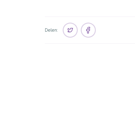
Delen: