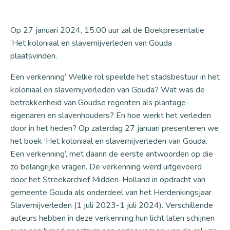
Op 27 januari 2024, 15.00 uur zal de Boekpresentatie
‘Het koloniaal en slavernijverleden van Gouda
plaatsvinden.
Een verkenning’ Welke rol speelde het stadsbestuur in het
koloniaal en slavernijverleden van Gouda? Wat was de
betrokkenheid van Goudse regenten als plantage-
eigenaren en slavenhouders? En hoe werkt het verleden
door in het heden? Op zaterdag 27 januari presenteren we
het boek ‘Het koloniaal en slavernijverleden van Gouda.
Een verkenning’, met daarin de eerste antwoorden op die
zo belangrijke vragen. De verkenning werd uitgevoerd
door het Streekarchief Midden-Holland in opdracht van
gemeente Gouda als onderdeel van het Herdenkingsjaar
Slavernijverleden (1 juli 2023-1 juli 2024). Verschillende
auteurs hebben in deze verkenning hun licht laten schijnen