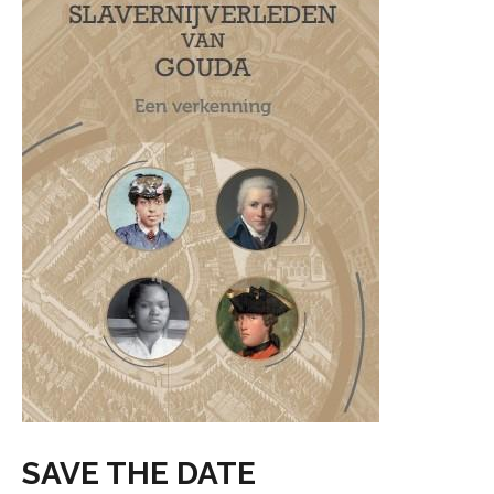
SAVE THE DATE