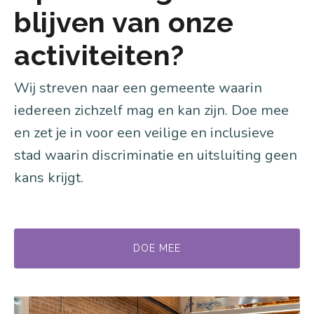
blijven van onze
activiteiten?
Wij streven naar een gemeente waarin
iedereen zichzelf mag en kan zijn. Doe mee
en zet je in voor een veilige en inclusieve
stad waarin discriminatie en uitsluiting geen
kans krijgt.
DOE MEE