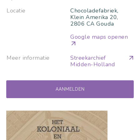
Locatie
Chocoladefabriek,
Klein Amerika 20,
2806 CA Gouda
Google maps openen
Meer informatie
Streekarchief
Midden-Holland
AANMELDEN