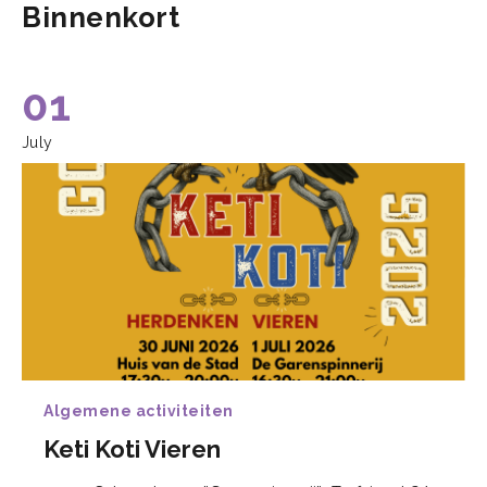
Binnenkort
01
July
Algemene activiteiten
Keti Koti Vieren