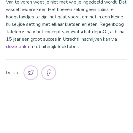
Van te voren weet je niet met wie je ingedeeld wordt. Dat
wisselt iedere keer. Het hoeven zeker geen culinaire
hoogstandjes te zijn, het gaat vooral om het in een kleine
huiselijke setting met elkaar kletsen en eten. Regenboog
Tafelen is naar het concept van WatschaftdepoOt, al bijna
15 jaar een groot succes in Utrecht! Inschrijven kan via
deze link
en tot uiterlijk 6 oktober.
Delen: