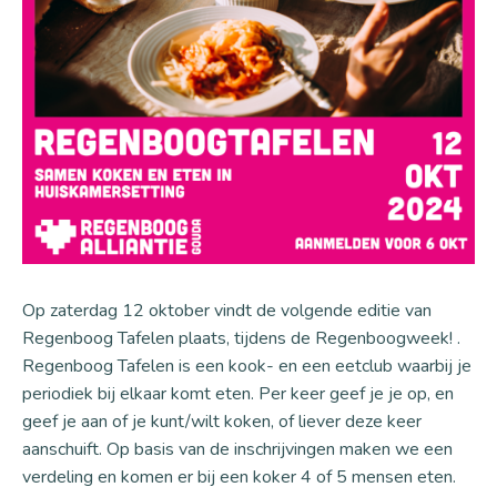
Op zaterdag 12 oktober vindt de volgende editie van
Regenboog Tafelen plaats, tijdens de Regenboogweek! .
Regenboog Tafelen is een kook- en een eetclub waarbij je
periodiek bij elkaar komt eten. Per keer geef je je op, en
geef je aan of je kunt/wilt koken, of liever deze keer
aanschuift. Op basis van de inschrijvingen maken we een
verdeling en komen er bij een koker 4 of 5 mensen eten.