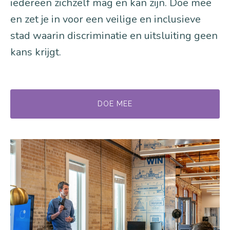
iedereen zichzelf mag en kan zijn. Doe mee
en zet je in voor een veilige en inclusieve
stad waarin discriminatie en uitsluiting geen
kans krijgt.
DOE MEE