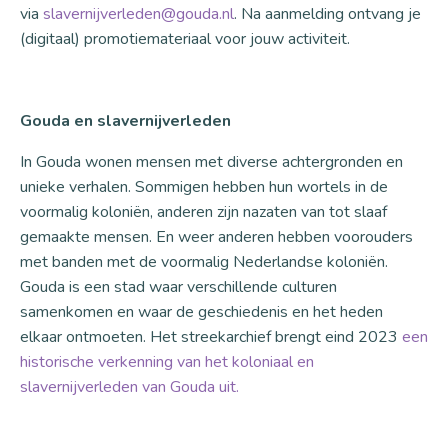
via
slavernijverleden@gouda.nl
. Na aanmelding ontvang je
(digitaal) promotiemateriaal voor jouw activiteit.
Gouda en slavernijverleden
In Gouda wonen mensen met diverse achtergronden en
unieke verhalen. Sommigen hebben hun wortels in de
voormalig koloniën, anderen zijn nazaten van tot slaaf
gemaakte mensen. En weer anderen hebben voorouders
met banden met de voormalig Nederlandse koloniën.
Gouda is een stad waar verschillende culturen
samenkomen en waar de geschiedenis en het heden
elkaar ontmoeten. Het streekarchief brengt eind 2023
een
historische verkenning van het koloniaal en
slavernijverleden van Gouda uit.