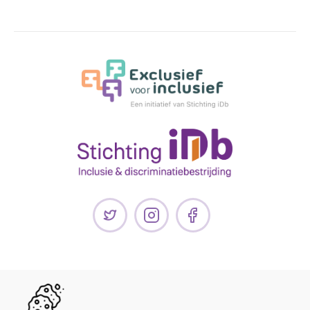
Handige links