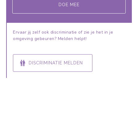
DOE MEE
Ervaar jij zelf ook discriminatie of zie je het in je
omgeving gebeuren? Melden helpt!
DISCRIMINATIE MELDEN