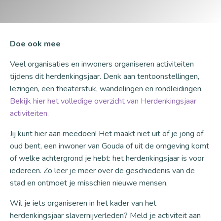
Doe ook mee
Veel organisaties en inwoners organiseren activiteiten
tijdens dit herdenkingsjaar. Denk aan tentoonstellingen,
lezingen, een theaterstuk, wandelingen en rondleidingen.
Bekijk hier het volledige overzicht van Herdenkingsjaar
activiteiten.
Jij kunt hier aan meedoen! Het maakt niet uit of je jong of
oud bent, een inwoner van Gouda of uit de omgeving komt
of welke achtergrond je hebt: het herdenkingsjaar is voor
iedereen. Zo leer je meer over de geschiedenis van de
stad en ontmoet je misschien nieuwe mensen.
Wil je iets organiseren in het kader van het
herdenkingsjaar slavernijverleden? Meld je activiteit aan