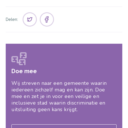
Delen:
Doe mee
Wij streven naar een gemeente waarin
iedereen zichzelf mag en kan zijn. Doe
mee en zet je in voor een veilige en
inclusieve stad waarin discriminatie en
uitsluiting geen kans krijgt.