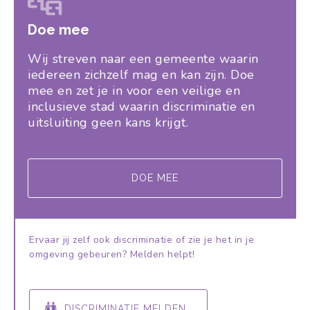
Doe mee
Wij streven naar een gemeente waarin
iedereen zichzelf mag en kan zijn. Doe
mee en zet je in voor een veilige en
inclusieve stad waarin discriminatie en
uitsluiting geen kans krijgt.
DOE MEE
Ervaar jij zelf ook discriminatie of zie je het in je
omgeving gebeuren? Melden helpt!
DISCRIMINATIE MELDEN