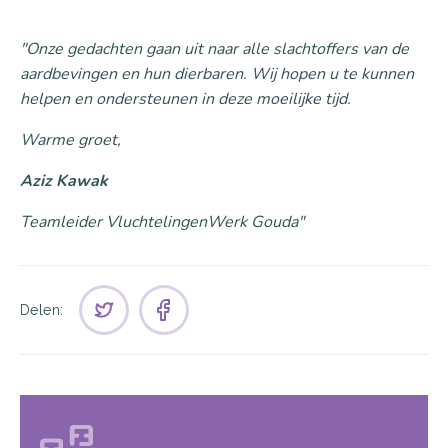
"Onze gedachten gaan uit naar alle slachtoffers van de
aardbevingen en hun dierbaren. Wij hopen u te kunnen
helpen en ondersteunen in deze moeilijke tijd.
Warme groet,
Aziz Kawak
Teamleider VluchtelingenWerk Gouda"
Delen: