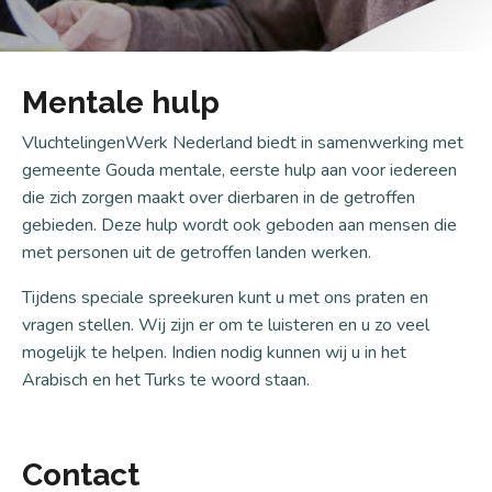
Mentale hulp
VluchtelingenWerk Nederland biedt in samenwerking met
gemeente Gouda mentale, eerste hulp aan voor iedereen
die zich zorgen maakt over dierbaren in de getroffen
gebieden. Deze hulp wordt ook geboden aan mensen die
met personen uit de getroffen landen werken.
Tijdens speciale spreekuren kunt u met ons praten en
vragen stellen. Wij zijn er om te luisteren en u zo veel
mogelijk te helpen. Indien nodig kunnen wij u in het
Arabisch en het Turks te woord staan.
Contact