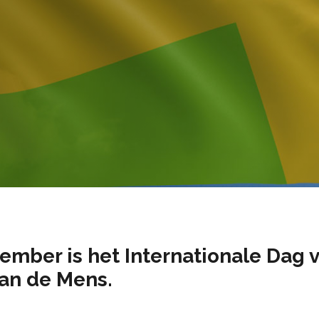
ember is het Internationale Dag 
an de Mens.