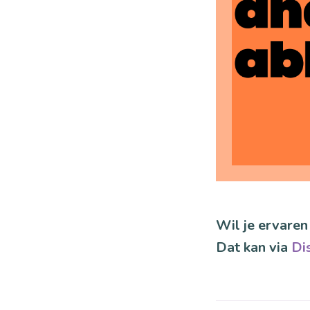
Wil je ervaren
Dat kan via
Dis